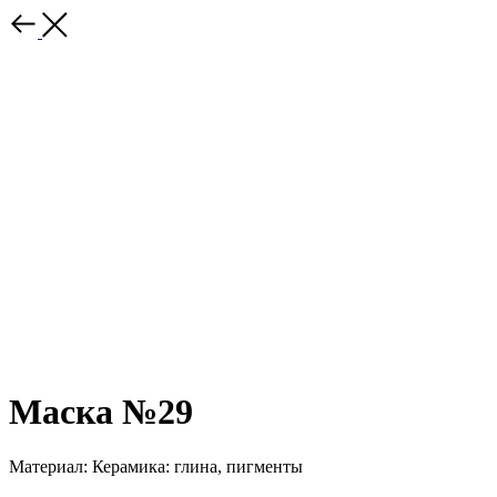
Маска №29
Материал: Керамика: глина, пигменты