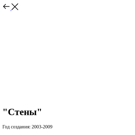
"Стены"
Год создания: 2003-2009