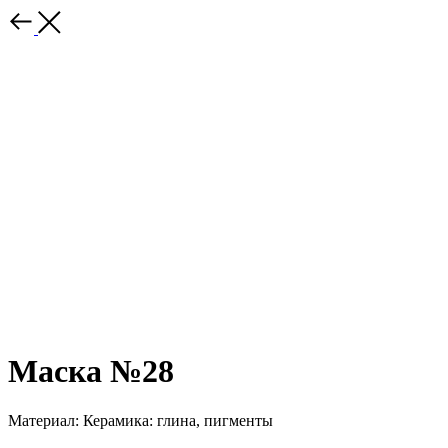
Маска №28
Материал: Керамика: глина, пигменты