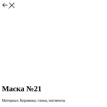
Маска №21
Материал: Керамика: глина, пигменты