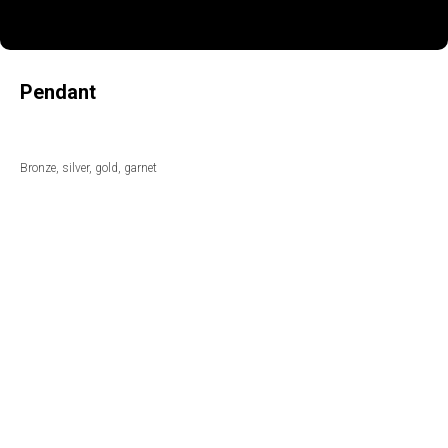
Pendant
Bronze, silver, gold, garnet