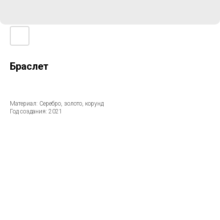
Браслет
Материал: Серебро, золото, корунд
Год создания: 2021