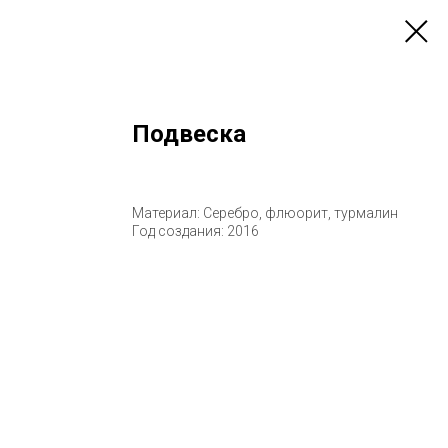
Подвеска
Материал: Серебро, флюорит, турмалин
Год создания: 2016