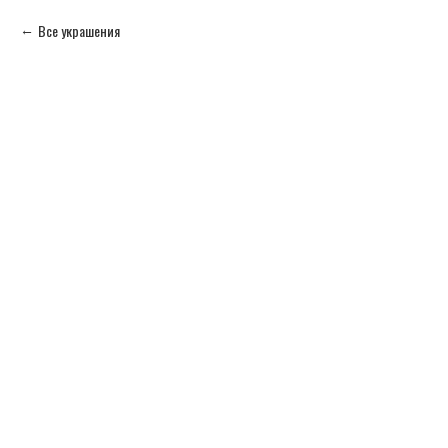
Все украшения